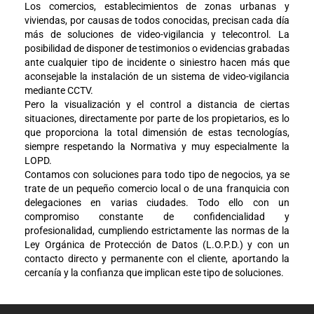
Los comercios, establecimientos de zonas urbanas y
viviendas, por causas de todos conocidas, precisan cada día
más de soluciones de video-vigilancia y telecontrol. La
posibilidad de disponer de testimonios o evidencias grabadas
ante cualquier tipo de incidente o siniestro hacen más que
aconsejable la instalación de un sistema de video-vigilancia
mediante CCTV.
Pero la visualización y el control a distancia de ciertas
situaciones, directamente por parte de los propietarios, es lo
que proporciona la total dimensión de estas tecnologías,
siempre respetando la Normativa y muy especialmente la
LOPD.
Contamos con soluciones para todo tipo de negocios, ya se
trate de un pequeño comercio local o de una franquicia con
delegaciones en varias ciudades. Todo ello con un
compromiso constante de confidencialidad y
profesionalidad, cumpliendo estrictamente las normas de la
Ley Orgánica de Protección de Datos (L.O.P.D.) y con un
contacto directo y permanente con el cliente, aportando la
cercanía y la confianza que implican este tipo de soluciones.