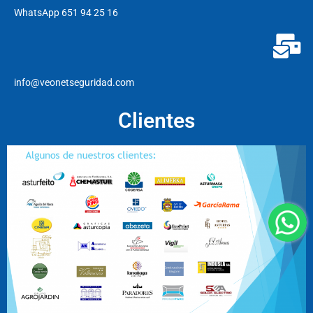
WhatsApp 651 94 25 16
info@veonetseguridad.com
Clientes