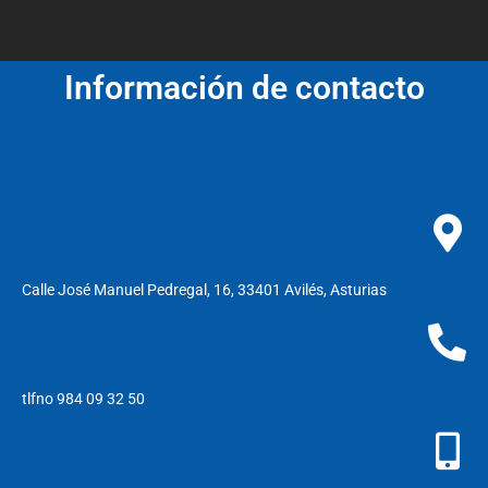
Información de contacto
Calle José Manuel Pedregal, 16, 33401 Avilés, Asturias
tlfno 984 09 32 50