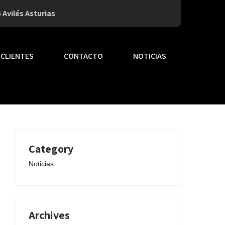
 Avilés Asturias
CLIENTES
CONTACTO
NOTICIAS
Category
Noticias
Archives