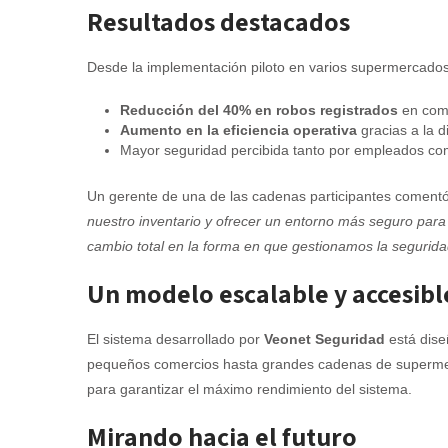
Resultados destacados
Desde la implementación piloto en varios supermercados 
Reducción del 40% en robos registrados
en comp
Aumento en la eficiencia operativa
gracias a la d
Mayor seguridad percibida tanto por empleados com
Un gerente de una de las cadenas participantes coment
nuestro inventario y ofrecer un entorno más seguro para
cambio total en la forma en que gestionamos la segurida
Un modelo escalable y accesibl
El sistema desarrollado por
Veonet Seguridad
está dise
pequeños comercios hasta grandes cadenas de supermer
para garantizar el máximo rendimiento del sistema.
Mirando hacia el futuro