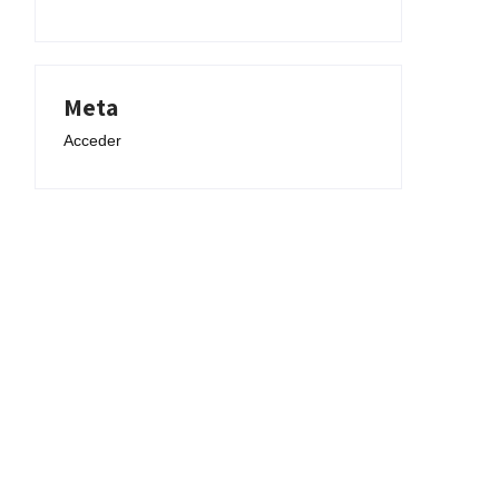
Meta
Acceder