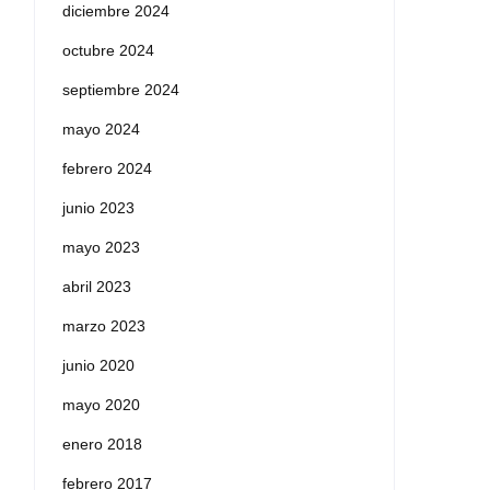
diciembre 2024
octubre 2024
septiembre 2024
mayo 2024
febrero 2024
junio 2023
mayo 2023
abril 2023
marzo 2023
junio 2020
mayo 2020
enero 2018
febrero 2017