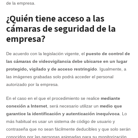
de la empresa.
¿Quién tiene acceso a las
cámaras de seguridad de la
empresa?
De acuerdo con la legislación vigente, el
puesto de control de
las cámaras de videovigilancia debe ubicarse en un lugar
protegido, vigilado y de acceso restringido
. Igualmente, a
las imágenes grabadas solo podrá acceder el personal
autorizado por la empresa.
En el caso en el que el procedimiento se realice
mediante
conexión a Internet
, será necesario utilizar un
medio que
garantice la identificación y autenticación inequívoca
. Lo
más habitual es usar un sistema de código de usuario y
contraseña que no sean fácilmente deducibles y que solo serán
conocidos por las personas asignadas para su monitorización.