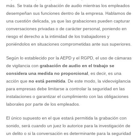
más. Se trata de la grabación de audio mientras los empleados
desempeñan sus funciones dentro de la empresa. Hablamos de
una cuestión delicada, ya que las grabaciones pueden capturar
conversaciones privadas o de carácter personal, poniendo en
riesgo el derecho a la intimidad de los trabajadores y
poniéndolos en situaciones comprometidas ante sus superiores.
Según lo establecido por la AEPD y el RGPD, el uso de cámaras
de vigilancia con
grabación de audio en el trabajo se
considera una medida no proporcional
, es decir, es una
acción que
no está permitida
. De este modo, la videovigilancia
para empresas debe limitarse a controlar la seguridad en las
instalaciones o garantizar el cumplimiento con las obligaciones
laborales por parte de los empleados.
El único supuesto en el que estará permitida la grabación con
sonido, será cuando un juez lo autorice para la investigación de
un delito o si la conversación es determinante para la seguridad