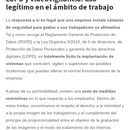
legítimo en el ámbito de trabajo
La
respuesta a si es legal que una empresa instale cámaras
de seguridad para grabar a sus trabajadores es afirmativa
.
Tal y como recoge el Reglamento General de Protección de
Datos (RGPD) o la Ley Orgánica 3/2018, de 5 de diciembre, de
Protección de Datos Personales y garantía de los derechos
digitales (LOPD), es
totalmente lícito la implantación de
sistemas
que controlen, vigilen o supervisen las posibles
incidencias que puedan alterar el normal funcionamiento de la
empresa.
A pesar de su permisibilidad, existen una
serie de medidas
restrictivas
en lo que respecta a los empleados. Dentro de
estos límites, encontramos el respeto al derecho a la intimidad y
a la propia imagen de los trabajadores y el cumplimiento del
principio de proporcionalidad entre el objetivo de la grabación
de las imágenes y el modo de tratamiento de las mismas.