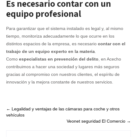
Es necesario contar con un
equipo profesional
Para garantizar que el sistema instalado es legal y, al mismo
tiempo, monitoriza adecuadamente lo que ocurre en los
distintos espacios de la empresa, es necesario
contar con el
trabajo de un equipo experto en la materia
.
Como
especialistas en prevención del delito
, en Acecho
contribuimos a hacer una sociedad y lugares más seguros
gracias al compromiso con nuestros clientes, el espíritu de
innovación y la mejora constante de nuestros servicios.
Post
←
Legalidad y ventajas de las cámaras para coche y otros
vehículos
navigation
Veonet seguridad El Comercio
→