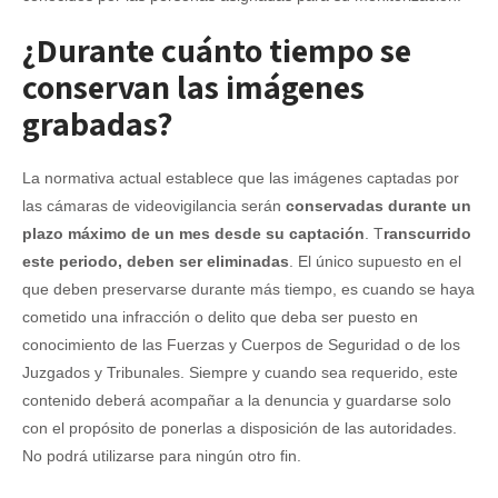
¿Durante cuánto tiempo se
conservan las imágenes
grabadas?
La normativa actual establece que las imágenes captadas por
las cámaras de videovigilancia serán
conservadas durante un
plazo máximo de un mes desde su captación
. T
ranscurrido
este periodo, deben ser eliminadas
. El único supuesto en el
que deben preservarse durante más tiempo, es cuando se haya
cometido una infracción o delito que deba ser puesto en
conocimiento de las Fuerzas y Cuerpos de Seguridad o de los
Juzgados y Tribunales. Siempre y cuando sea requerido, este
contenido deberá acompañar a la denuncia y guardarse solo
con el propósito de ponerlas a disposición de las autoridades.
No podrá utilizarse para ningún otro fin.