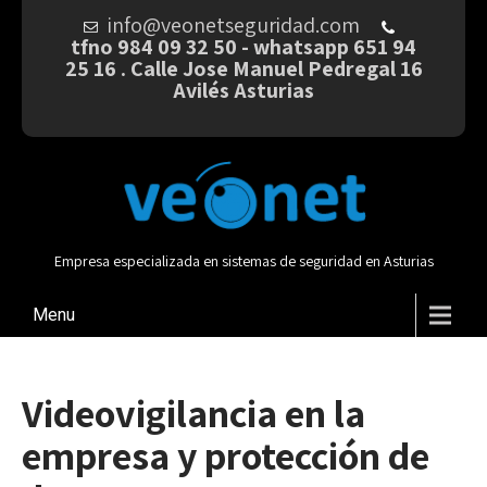
info@veonetseguridad.com
tfno 984 09 32 50 - whatsapp 651 94
25 16 . Calle Jose Manuel Pedregal 16
Avilés Asturias
Empresa especializada en sistemas de seguridad en Asturias
Menu
Videovigilancia en la
empresa y protección de