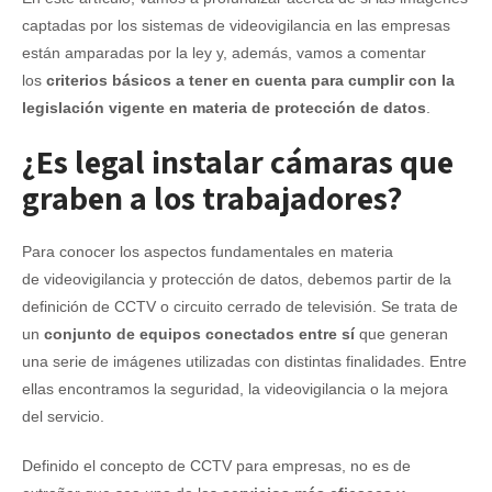
captadas por los sistemas de videovigilancia en las empresas
están amparadas por la ley y, además, vamos a comentar
los
criterios básicos a tener en cuenta para cumplir con la
legislación vigente en materia de protección de datos
.
¿Es legal instalar cámaras que
graben a los trabajadores?
Para conocer los aspectos fundamentales en materia
de videovigilancia y protección de datos, debemos partir de la
definición de CCTV o circuito cerrado de televisión. Se trata de
un
conjunto de equipos conectados entre sí
que generan
una serie de imágenes utilizadas con distintas finalidades. Entre
ellas encontramos la seguridad, la videovigilancia o la mejora
del servicio.
Definido el concepto de CCTV para empresas, no es de