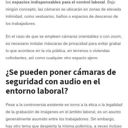
los
espacios indispensables para el control laboral
. Bajo
ningún concepto, las cámaras se ubicarán en zonas de elevada
intimidad, como vestuarios, baños o espacios de descanso de
los trabajadores.
En el caso de que se empleen cámaras orientables o con zoom,
es necesario instalar máscaras de privacidad para evitar grabar
lo que acontece en la vía pública, en terrenos o viviendas
colindantes, así como cualquier otro espacio ajeno.
¿Se pueden poner cámaras de
seguridad con audio en el
entorno laboral?
Pese a la controversia existente en torno a la ética o la legalidad
de la grabación de imágenes en el ámbito laboral, es un asunto
generalmente asumido entre los trabajadores. Sin embargo,
hay otro tema que despierta la misma polémica, a veces incluso