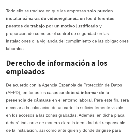
Todo ello se traduce en que las empresas
solo pueden
instalar cámaras de videovigilancia en los diferentes
puestos de trabajo por un motivo justificado
y
proporcionado como es el control de seguridad en las
instalaciones o la vigilancia del cumplimiento de las obligaciones
laborales.
Derecho de información a los
empleados
De acuerdo con la Agencia Española de Protección de Datos
(AEPD), en todos los casos
se deberá informar de la
presencia de cámaras
en el entorno laboral. Para este fin, será
necesaria la colocación de un cartel lo suficientemente visible
en los accesos a las zonas grabadas. Además, en dicha placa
deberá indicarse de manera clara la identidad del responsable
de la instalación, así como ante quién y dónde dirigirse para