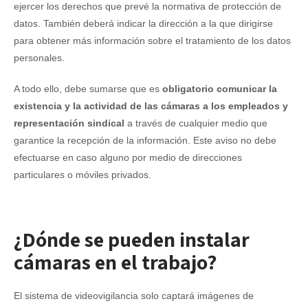
ejercer los derechos que prevé la normativa de protección de
datos. También deberá indicar la dirección a la que dirigirse
para obtener más información sobre el tratamiento de los datos
personales.
A todo ello, debe sumarse que es
obligatorio comunicar la
existencia y la actividad de las cámaras a los empleados y
representación sindical
a través de cualquier medio que
garantice la recepción de la información. Este aviso no debe
efectuarse en caso alguno por medio de direcciones
particulares o móviles privados.
¿Dónde se pueden instalar
cámaras en el trabajo?
El sistema de videovigilancia solo captará imágenes de