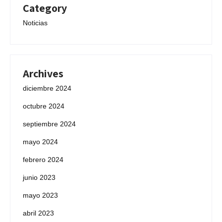
Category
Noticias
Archives
diciembre 2024
octubre 2024
septiembre 2024
mayo 2024
febrero 2024
junio 2023
mayo 2023
abril 2023